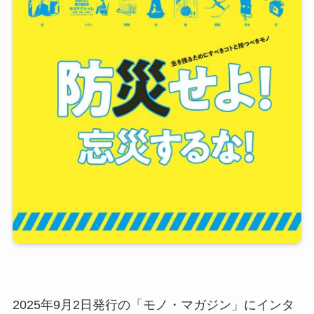
2025年9月2日発行の「モノ・マガジン」にインタ