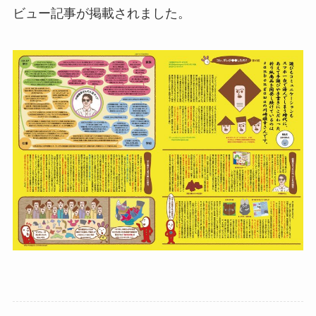
ビュー記事が掲載されました。